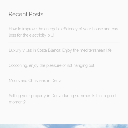
Recent Posts
How to improve the energetic efficiency of your house and pay
less for the electricity bill!
Luxury villas in Costa Blanca: Enjoy the mediterranean life
Cocooning, enjoy the pleasure of not hanging out.
Moors and Christians in Denia
Selling your property in Denia during summer: Is that a good
moment?