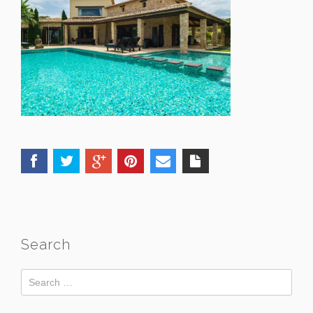
Search