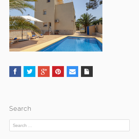
Search