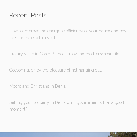
Recent Posts
How to improve the energetic efficiency of your house and pay
less for the electricity bill!
Luxury villas in Costa Blanca: Enjoy the mediterranean life
Cocooning, enjoy the pleasure of not hanging out.
Moors and Christians in Denia
Selling your property in Denia during summer: Is that a good
moment?