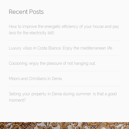
Recent Posts
How to improve the energetic efficiency of your house and pay
less for the electricity bill!
Luxury villas in Costa Blanca: Enjoy the mediterranean life
Cocooning, enjoy the pleasure of not hanging out.
Moors and Christians in Denia
Selling your property in Denia during summer: Is that a good
moment?