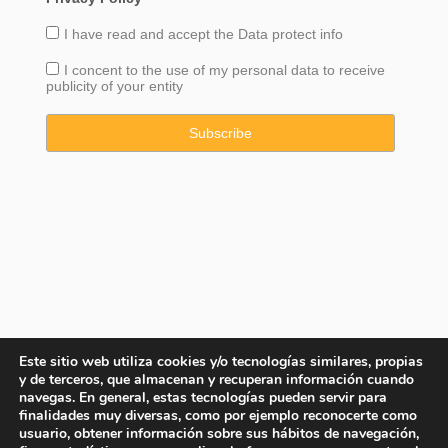
I have read and accept the
Data
protect info
I concent to the use of my personal data to receive
publicity of your entity
Este sitio web utiliza cookies y/o tecnologías similares, propias
y de terceros, que almacenan y recuperan información cuando
navegas. En general, estas tecnologías pueden servir para
finalidades muy diversas, como por ejemplo reconocerte como
usuario, obtener información sobre sus hábitos de navegación,