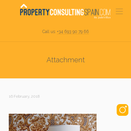
Call us:
+34 693 90 79 66
Attachment
16 February, 2018