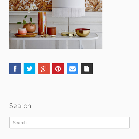
Search