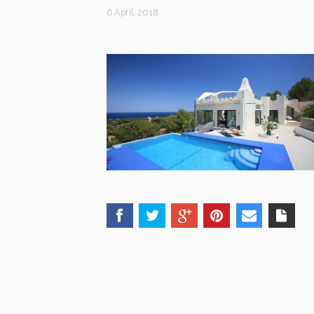
6 April, 2018