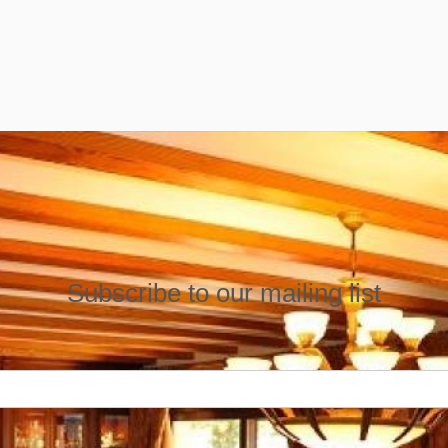
Subscribe to our mailing list