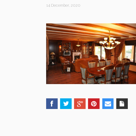
14 December, 2020