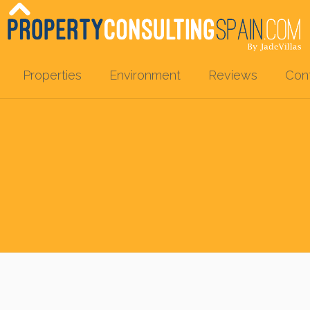
Properties
Environment
Reviews
Con