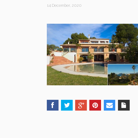
14 December, 2020