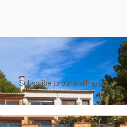
Subscribe to our mailing list