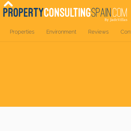
Properties
Environment
Reviews
Con