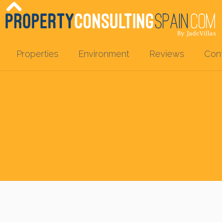
Properties
Environment
Reviews
Con