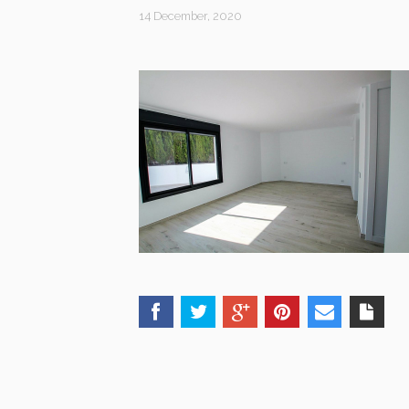
14 December, 2020