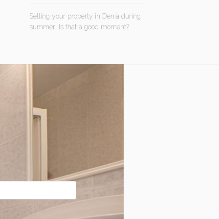
Selling your property in Denia during
summer: Is that a good moment?