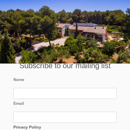
Subscribe to our mailing list
Name
Email
Privacy Policy