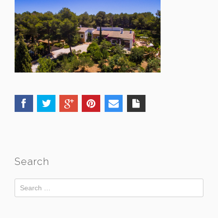
Search