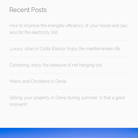
Recent Posts
How to improve the energetic efficiency of your house and pay
less for the electricity bill!
Luxury villas in Costa Blanca: Enjoy the mediterranean life
Cocooning, enjoy the pleasure of not hanging out.
Moors and Christians in Denia
Selling your property in Denia during summer: Is that a good
moment?