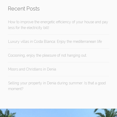
Recent Posts
How to improve the energetic efficiency of your house and pay
less for the electricity bill!
Luxury villas in Costa Blanca: Enjoy the mediterranean life
Cocooning, enjoy the pleasure of not hanging out.
Moors and Christians in Denia
Selling your property in Denia during summer: Is that a good
moment?