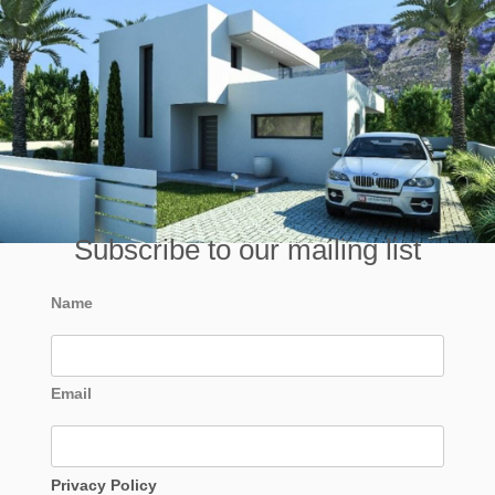
Subscribe to our mailing list
Name
Email
Privacy Policy