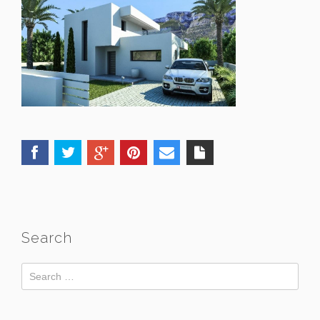
Search