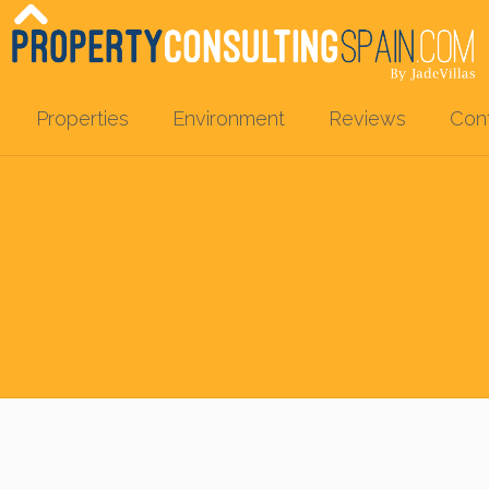
Properties
Environment
Reviews
Con