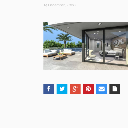
14 December, 2020