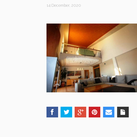
14 December, 2020