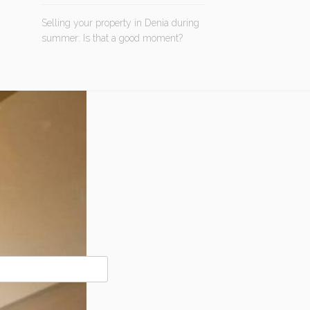
Selling your property in Denia during
summer: Is that a good moment?