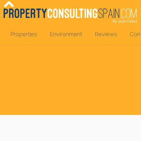
Properties
Environment
Reviews
Con