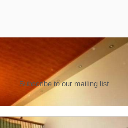
Subscribe to our mailing list