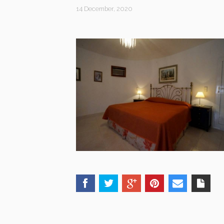
14 December, 2020