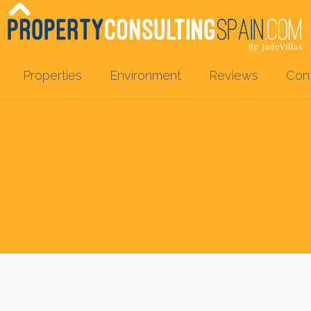
Properties
Environment
Reviews
Con