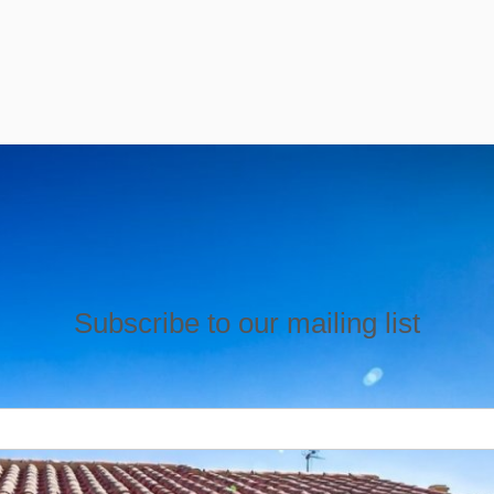
Subscribe to our mailing list