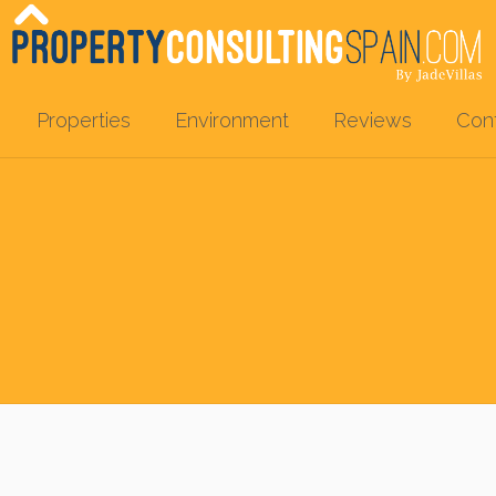
Properties
Environment
Reviews
Con