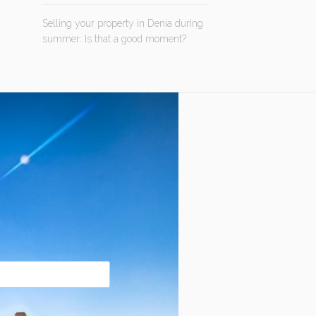
Selling your property in Denia during
summer: Is that a good moment?