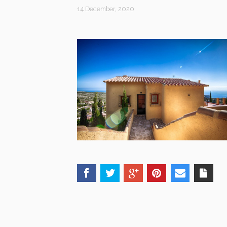
14 December, 2020