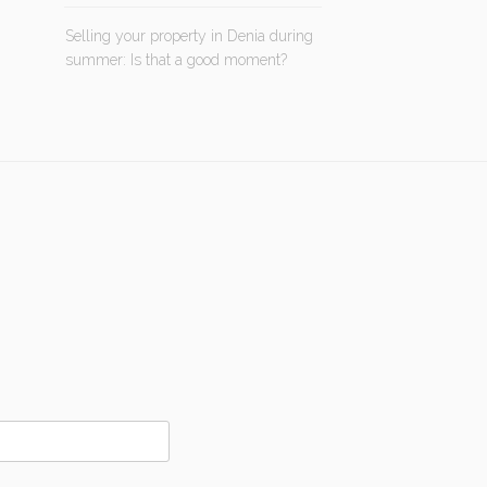
Selling your property in Denia during
summer: Is that a good moment?