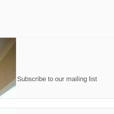
Subscribe to our mailing list