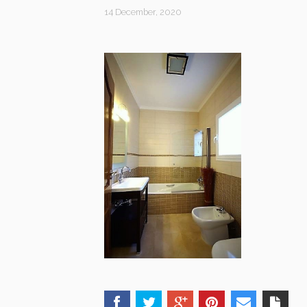
14 December, 2020