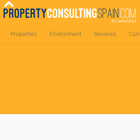
Properties
Environment
Reviews
Con