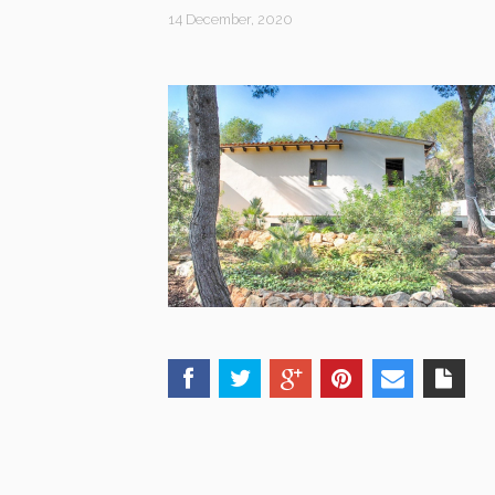
14 December, 2020