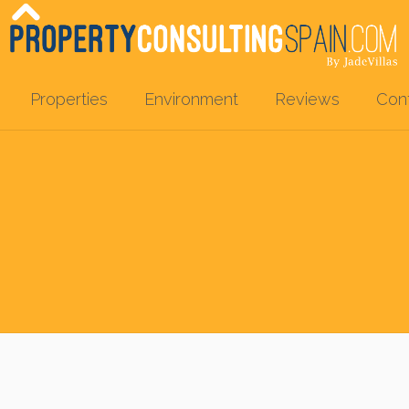
Properties
Environment
Reviews
Con