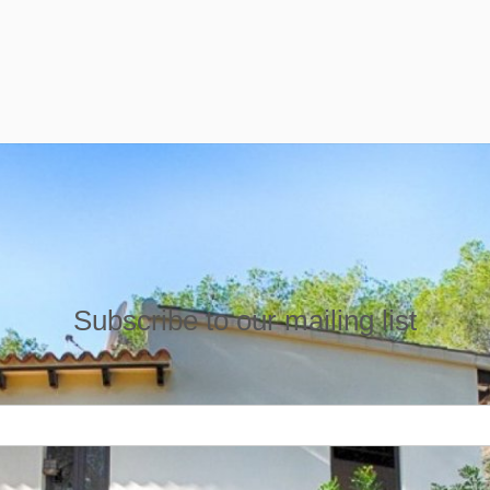
Subscribe to our mailing list