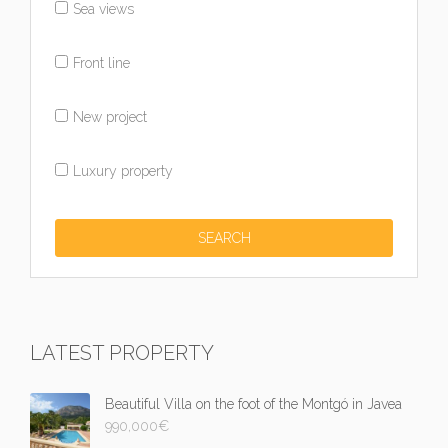
Sea views
Front line
New project
Luxury property
LATEST PROPERTY
Beautiful Villa on the foot of the Montgó in Javea
990,000
€