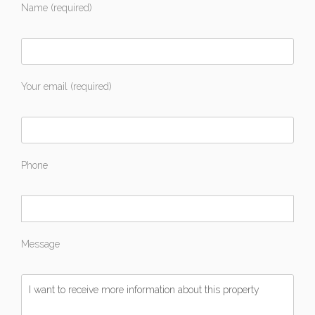
Name (required)
Your email (required)
Phone
Message