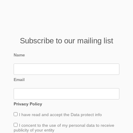
Subscribe to our mailing list
Name
Email
Privacy Policy
I have read and accept the
Data
protect info
I concent to the use of my personal data to receive
publicity of your entity