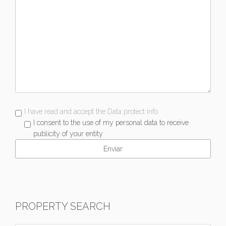
I have read and accept the Data protect info
I consent to the use of my personal data to receive
publicity of your entity
PROPERTY SEARCH