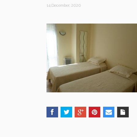
14 December, 2020