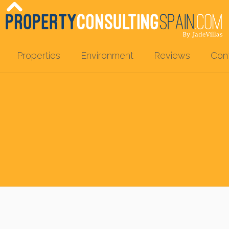
Properties
Environment
Reviews
Con