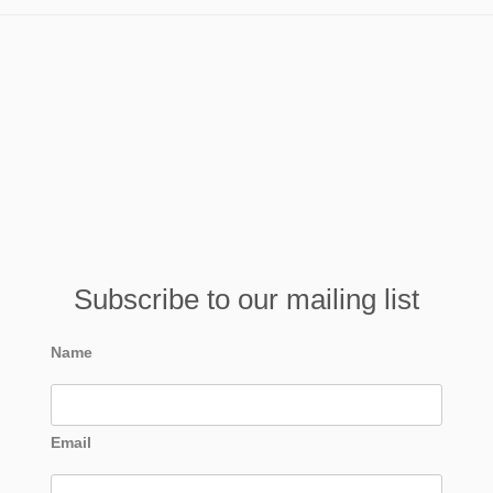
Subscribe to our mailing list
Name
Email