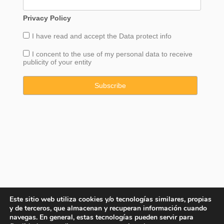
Privacy Policy
I have read and accept the
Data
protect info
I concent to the use of my personal data to receive
publicity of your entity
Este sitio web utiliza cookies y/o tecnologías similares, propias
y de terceros, que almacenan y recuperan información cuando
navegas. En general, estas tecnologías pueden servir para