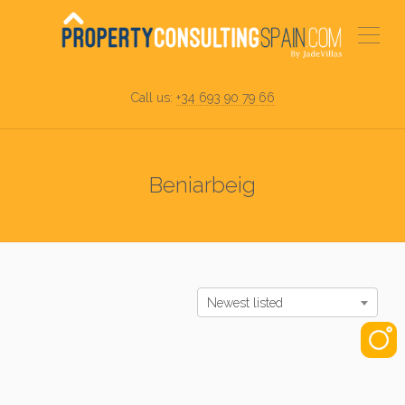
Call us:
+34 693 90 79 66
Beniarbeig
Newest listed