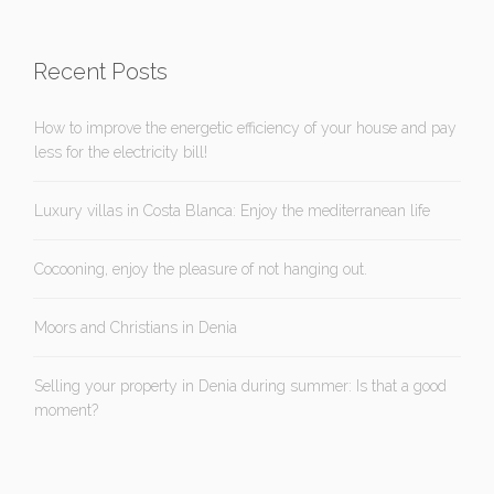
Recent Posts
How to improve the energetic efficiency of your house and pay
less for the electricity bill!
Luxury villas in Costa Blanca: Enjoy the mediterranean life
Cocooning, enjoy the pleasure of not hanging out.
Moors and Christians in Denia
Selling your property in Denia during summer: Is that a good
moment?