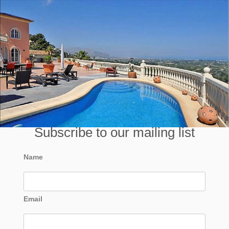
Subscribe to our mailing list
Name
Email