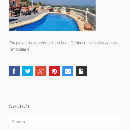
Porque es mejor vender tu villa en Dénia en exclusiva con una
inmobiliaria
Search