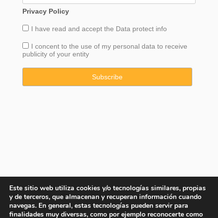
Privacy Policy
I have read and accept the
Data
protect info
I concent to the use of my personal data to receive
publicity of your entity
Este sitio web utiliza cookies y/o tecnologías similares, propias
y de terceros, que almacenan y recuperan información cuando
navegas. En general, estas tecnologías pueden servir para
finalidades muy diversas, como por ejemplo reconocerte como