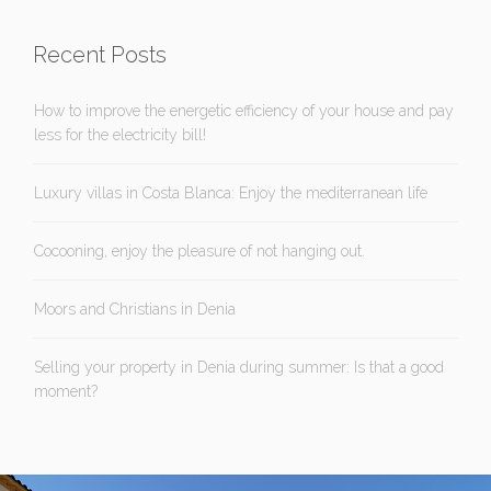
Recent Posts
How to improve the energetic efficiency of your house and pay
less for the electricity bill!
Luxury villas in Costa Blanca: Enjoy the mediterranean life
Cocooning, enjoy the pleasure of not hanging out.
Moors and Christians in Denia
Selling your property in Denia during summer: Is that a good
moment?