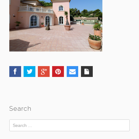
Search