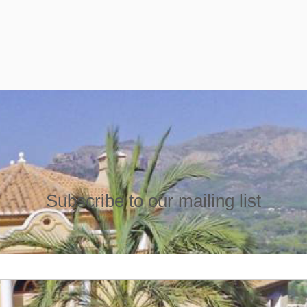
Subscribe to our mailing list