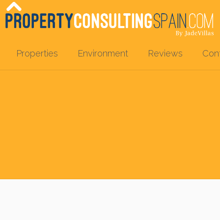
Properties
Environment
Reviews
Con