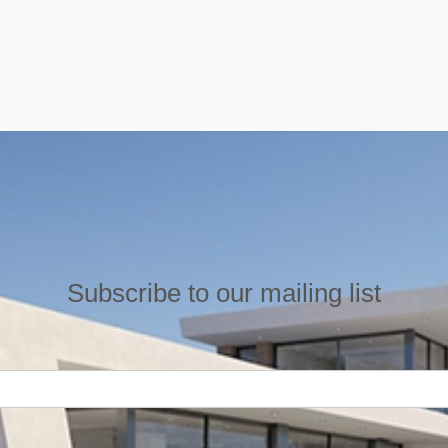
Subscribe to our mailing list