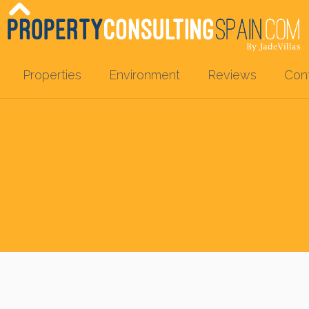
Properties
Environment
Reviews
Con