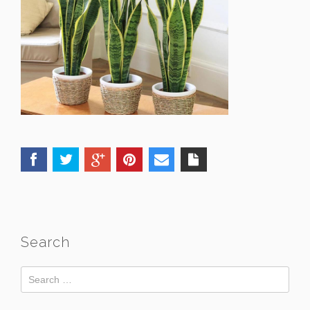
Search