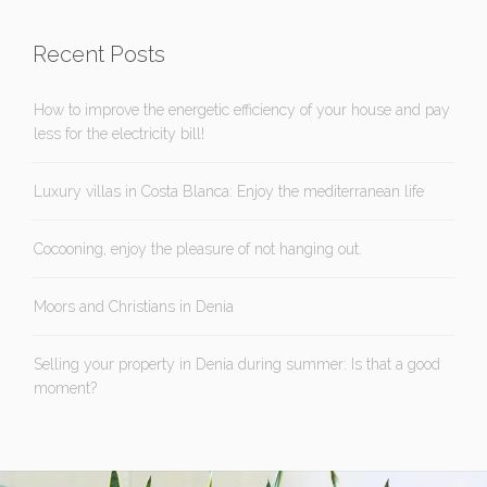
Recent Posts
How to improve the energetic efficiency of your house and pay
less for the electricity bill!
Luxury villas in Costa Blanca: Enjoy the mediterranean life
Cocooning, enjoy the pleasure of not hanging out.
Moors and Christians in Denia
Selling your property in Denia during summer: Is that a good
moment?