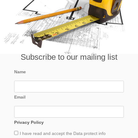
Subscribe to our mailing list
Name
Email
Privacy Policy
I have read and accept the
Data
protect info