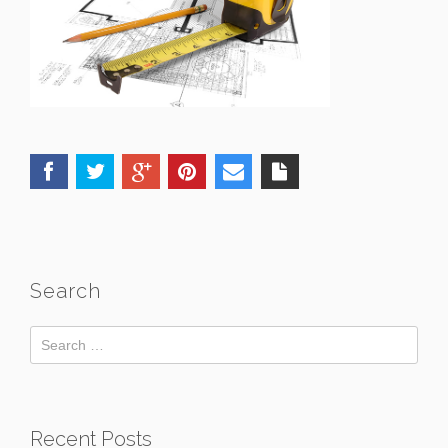
Search
Recent Posts