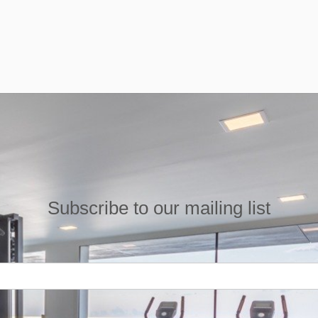
Subscribe to our mailing list