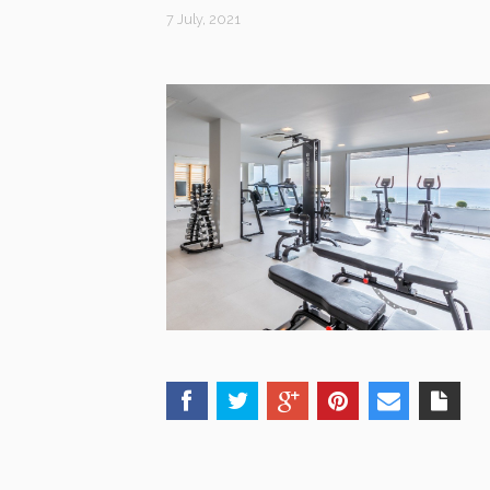
7 July, 2021