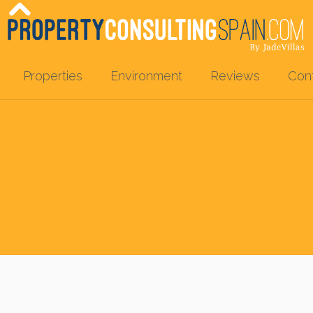
Properties
Environment
Reviews
Con