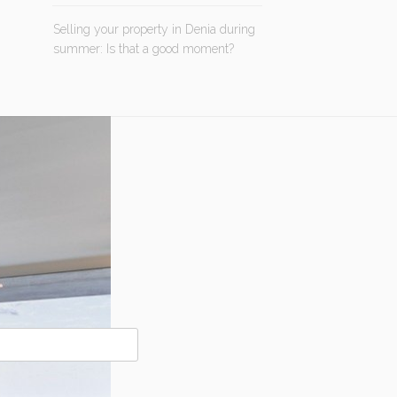
Selling your property in Denia during
summer: Is that a good moment?