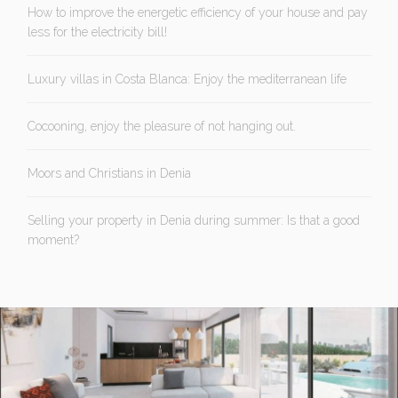
How to improve the energetic efficiency of your house and pay
less for the electricity bill!
Luxury villas in Costa Blanca: Enjoy the mediterranean life
Cocooning, enjoy the pleasure of not hanging out.
Moors and Christians in Denia
Selling your property in Denia during summer: Is that a good
moment?