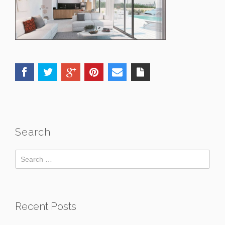
Search
Recent Posts