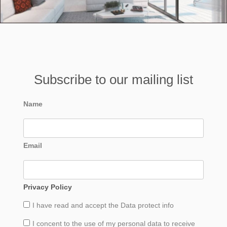
Subscribe to our mailing list
Name
Email
Privacy Policy
I have read and accept the
Data
protect info
I concent to the use of my personal data to receive