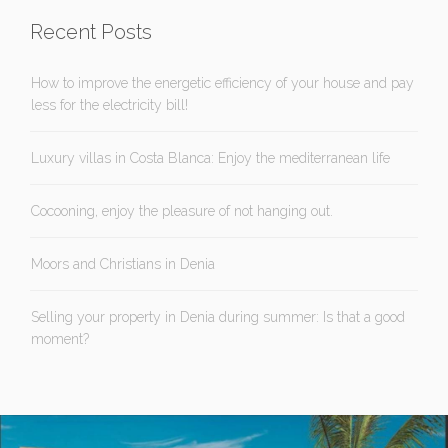
Recent Posts
How to improve the energetic efficiency of your house and pay
less for the electricity bill!
Luxury villas in Costa Blanca: Enjoy the mediterranean life
Cocooning, enjoy the pleasure of not hanging out.
Moors and Christians in Denia
Selling your property in Denia during summer: Is that a good
moment?