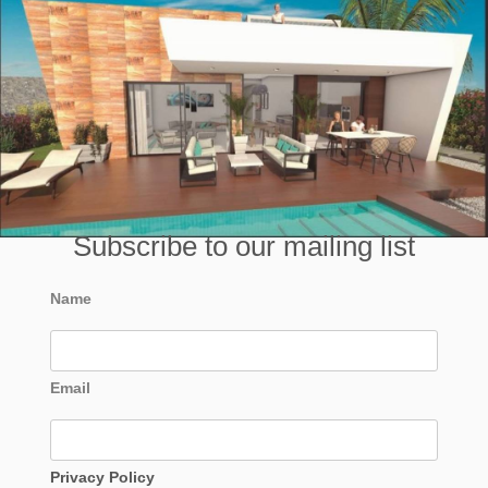
Subscribe to our mailing list
Name
Email
Privacy Policy