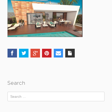
Search