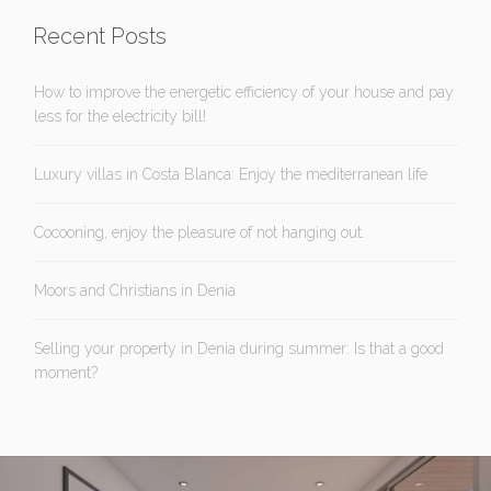
Recent Posts
How to improve the energetic efficiency of your house and pay
less for the electricity bill!
Luxury villas in Costa Blanca: Enjoy the mediterranean life
Cocooning, enjoy the pleasure of not hanging out.
Moors and Christians in Denia
Selling your property in Denia during summer: Is that a good
moment?