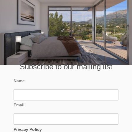
Subscribe to our mailing list
Name
Email
Privacy Policy