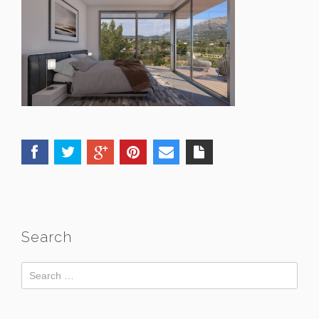
Search