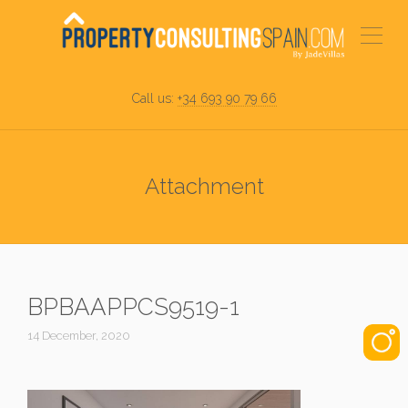
Call us:
+34 693 90 79 66
Attachment
BPBAAPPCS9519-1
14 December, 2020