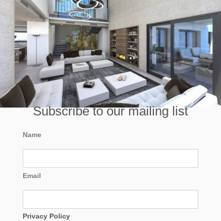
Subscribe to our mailing list
Name
Email
Privacy Policy