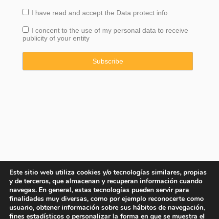
I have read and accept the
Data
protect info
I concent to the use of my personal data to receive
publicity of your entity
Este sitio web utiliza cookies y/o tecnologías similares, propias
y de terceros, que almacenan y recuperan información cuando
navegas. En general, estas tecnologías pueden servir para
finalidades muy diversas, como por ejemplo reconocerte como
usuario, obtener información sobre sus hábitos de navegación,
fines estadísticos o personalizar la forma en que se muestra el