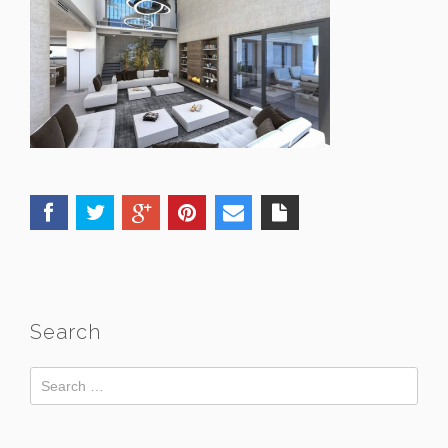
Search