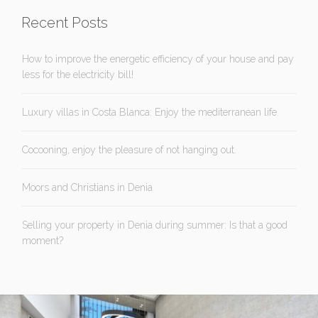
Recent Posts
How to improve the energetic efficiency of your house and pay
less for the electricity bill!
Luxury villas in Costa Blanca: Enjoy the mediterranean life
Cocooning, enjoy the pleasure of not hanging out.
Moors and Christians in Denia
Selling your property in Denia during summer: Is that a good
moment?