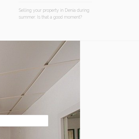
Selling your property in Denia during
summer: Is that a good moment?