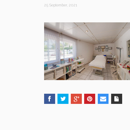
25 September, 2021