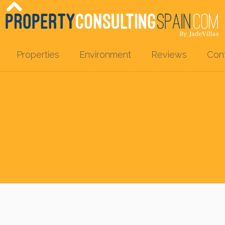
Properties
Environment
Reviews
Con