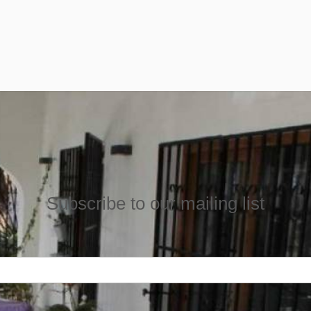
Subscribe to our mailing list