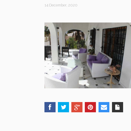
14 December, 2020