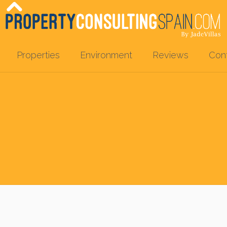
Properties
Environment
Reviews
Con