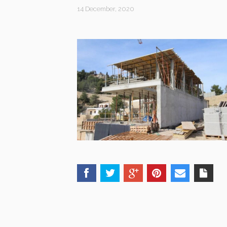
14 December, 2020