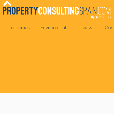
Properties
Environment
Reviews
Con