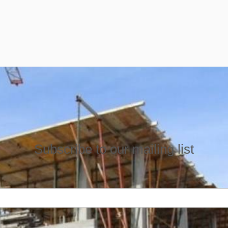
Subscribe to our mailing list