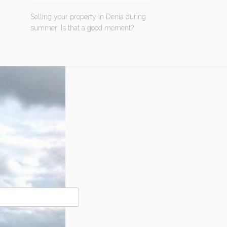
Selling your property in Denia during
summer: Is that a good moment?