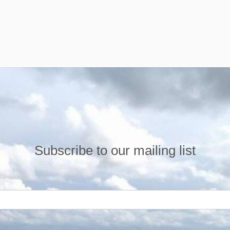
Subscribe to our mailing list