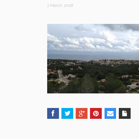
2 March, 2018