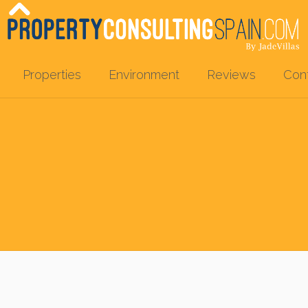
Properties
Environment
Reviews
Con